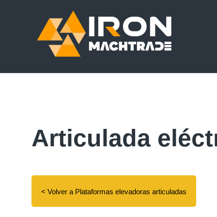
Articulada eléct
< Volver a Plataformas elevadoras articuladas