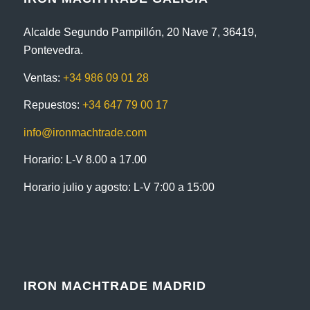
Alcalde Segundo Pampillón, 20 Nave 7, 36419,
Pontevedra.
Ventas:
+34 986 09 01 28
Repuestos:
+34 647 79 00 17
info@ironmachtrade.com
Horario: L-V 8.00 a 17.00
Horario julio y agosto: L-V 7:00 a 15:00
IRON MACHTRADE MADRID