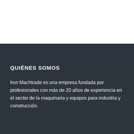
QUIÉNES SOMOS
Iron Machtrade es una empresa fundada por
profesionales con más de 20 años de experiencia en
el sector de la maquinaria y equipos para industria y
construcción.