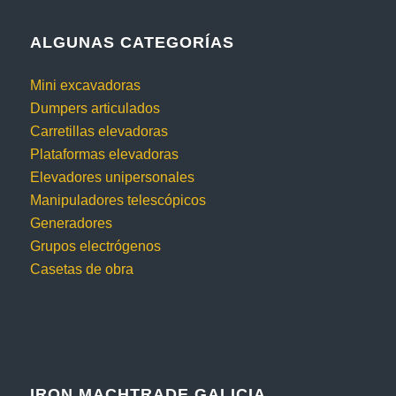
ALGUNAS CATEGORÍAS
Mini excavadoras
Dumpers articulados
Carretillas elevadoras
Plataformas elevadoras
Elevadores unipersonales
Manipuladores telescópicos
Generadores
Grupos electrógenos
Casetas de obra
IRON MACHTRADE GALICIA