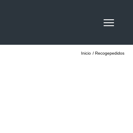
Inicio
/
Recogepedidos