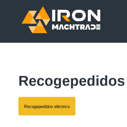
Recogepedidos
Recogepedidos eléctrico