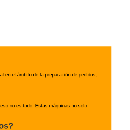
 en el ámbito de la preparación de pedidos,
 eso no es todo. Estas máquinas no solo
dos?