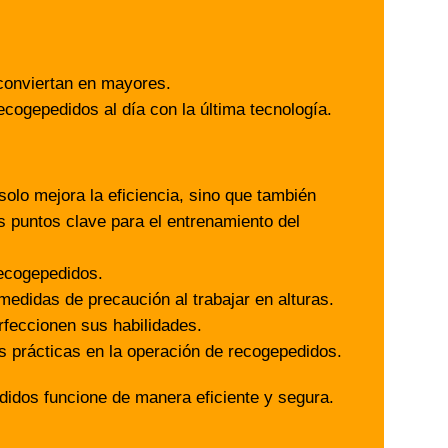
conviertan en mayores.
cogepedidos al día con la última tecnología.
lo mejora la eficiencia, sino que también
s puntos clave para el entrenamiento del
recogepedidos.
medidas de precaución al trabajar en alturas.
rfeccionen sus habilidades.
s prácticas en la operación de recogepedidos.
didos funcione de manera eficiente y segura.