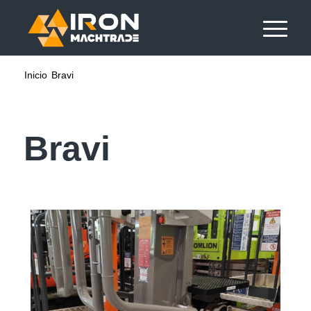
Inicio
Bravi
Bravi