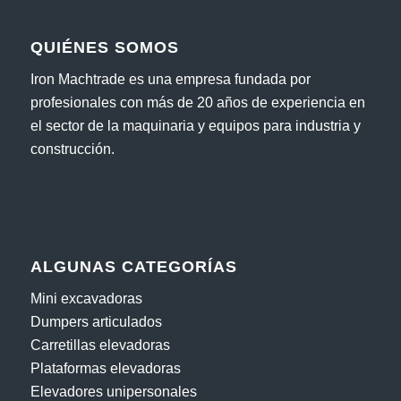
QUIÉNES SOMOS
Iron Machtrade es una empresa fundada por
profesionales con más de 20 años de experiencia en
el sector de la maquinaria y equipos para industria y
construcción.
ALGUNAS CATEGORÍAS
Mini excavadoras
Dumpers articulados
Carretillas elevadoras
Plataformas elevadoras
Elevadores unipersonales