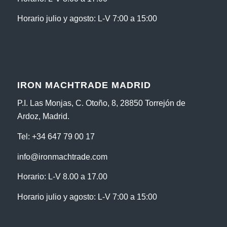
Horario julio y agosto: L-V 7:00 a 15:00
IRON MACHTRADE MADRID
P.I. Las Monjas, C. Otoño, 8, 28850 Torrejón de
Ardoz, Madrid.
Tel:
+34 647 79 00 17
info@ironmachtrade.com
Horario: L-V 8.00 a 17.00
Horario julio y agosto: L-V 7:00 a 15:00