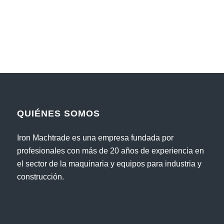
QUIÉNES SOMOS
Iron Machtrade es una empresa fundada por
profesionales con más de 20 años de experiencia en
el sector de la maquinaria y equipos para industria y
construcción.