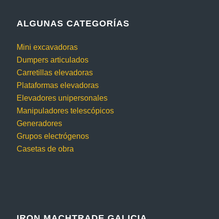
ALGUNAS CATEGORÍAS
Mini excavadoras
Dumpers articulados
Carretillas elevadoras
Plataformas elevadoras
Elevadores unipersonales
Manipuladores telescópicos
Generadores
Grupos electrógenos
Casetas de obra
IRON MACHTRADE GALICIA