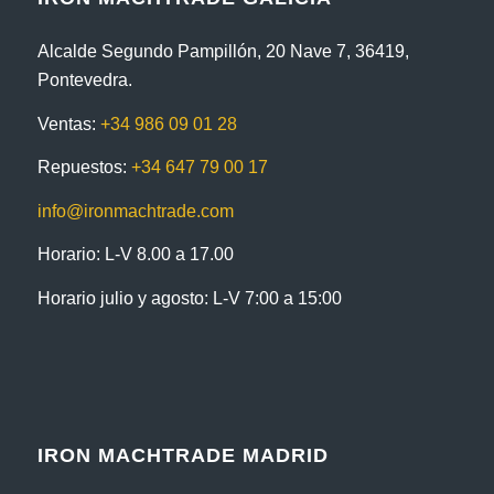
Alcalde Segundo Pampillón, 20 Nave 7, 36419,
Pontevedra.
Ventas:
+34 986 09 01 28
Repuestos:
+34 647 79 00 17
info@ironmachtrade.com
Horario: L-V 8.00 a 17.00
Horario julio y agosto: L-V 7:00 a 15:00
IRON MACHTRADE MADRID