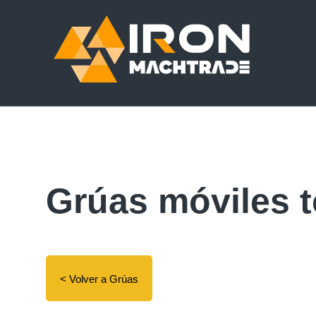
Grúas móviles t
< Volver a Grúas