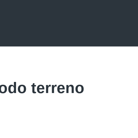
odo terreno