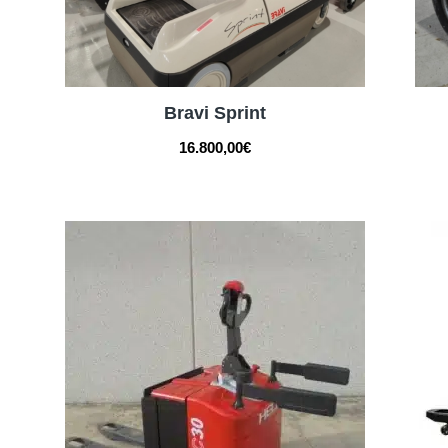
Bravi Sprint
16.800,00
€