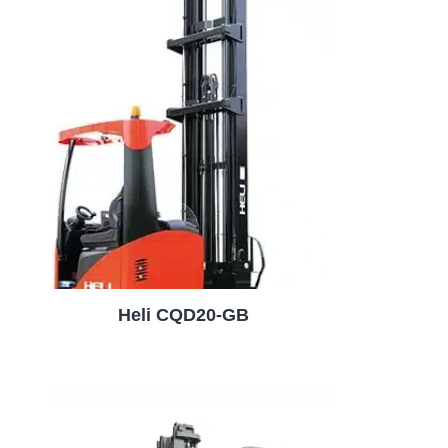
Heli CQD20-GB