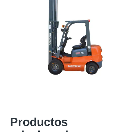
Productos