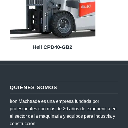
Heli CPD40-GB2
QUIÉNES SOMOS
Iron Machtrade es una empresa fundada por
profesionales con más de 20 años de experiencia en
el sector de la maquinaria y equipos para industria y
construcción.