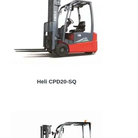
Heli CPD20-SQ