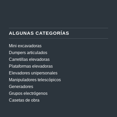
ALGUNAS CATEGORÍAS
Mini excavadoras
Dumpers articulados
Carretillas elevadoras
Plataformas elevadoras
Elevadores unipersonales
Manipuladores telescópicos
Generadores
Grupos electrógenos
Casetas de obra