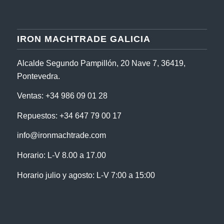
IRON MACHTRADE GALICIA
Alcalde Segundo Pampillón, 20 Nave 7, 36419,
Pontevedra.
Ventas:
+34 986 09 01 28
Repuestos:
+34 647 79 00 17
info@ironmachtrade.com
Horario: L-V 8.00 a 17.00
Horario julio y agosto: L-V 7:00 a 15:00