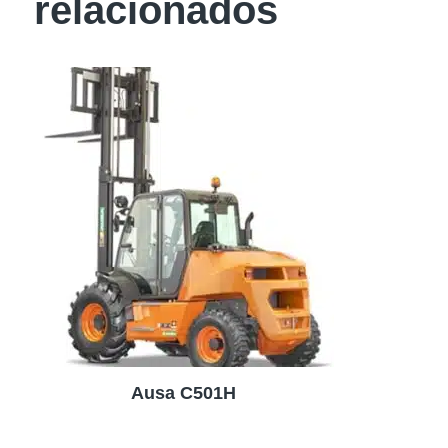
relacionados
Ausa C501H