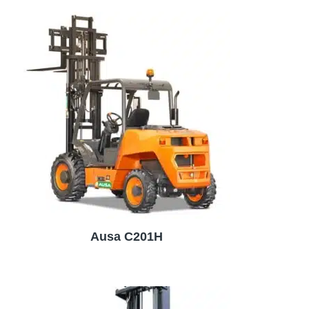
Ausa C201H