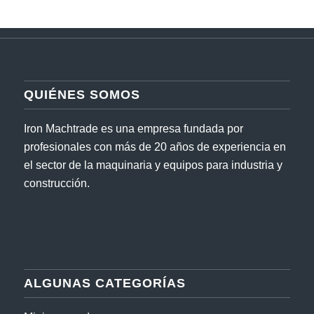
QUIÉNES SOMOS
Iron Machtrade es una empresa fundada por
profesionales con más de 20 años de experiencia en
el sector de la maquinaria y equipos para industria y
construcción.
ALGUNAS CATEGORÍAS