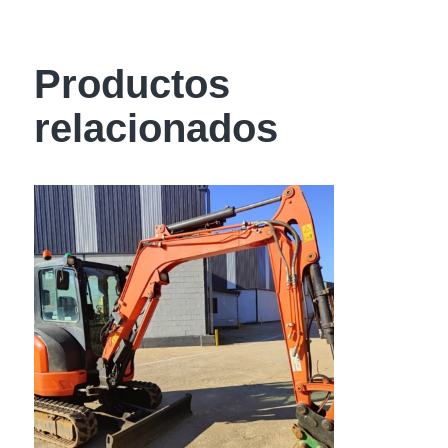
Productos
relacionados