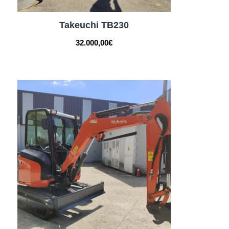
Takeuchi TB230
32.000,00
€