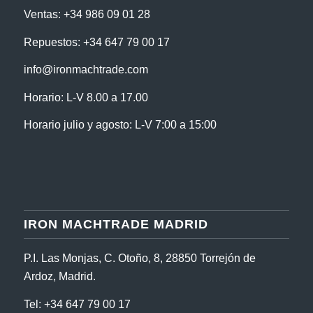
Ventas:
+34 986 09 01 28
Repuestos:
+34 647 79 00 17
info@ironmachtrade.com
Horario: L-V 8.00 a 17.00
Horario julio y agosto: L-V 7:00 a 15:00
IRON MACHTRADE MADRID
P.I. Las Monjas, C. Otoño, 8, 28850 Torrejón de
Ardoz, Madrid.
Tel:
+34 647 79 00 17