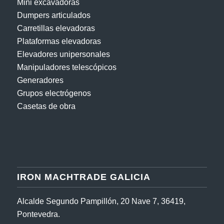
Mini excavadoras
Dumpers articulados
Carretillas elevadoras
Plataformas elevadoras
Elevadores unipersonales
Manipuladores telescópicos
Generadores
Grupos electrógenos
Casetas de obra
IRON MACHTRADE GALICIA
Alcalde Segundo Pampillón, 20 Nave 7, 36419,
Pontevedra.