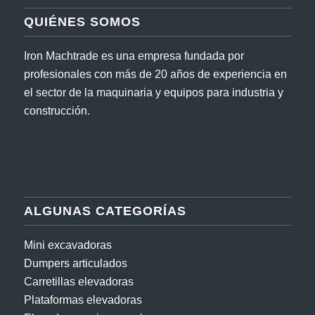
QUIÉNES SOMOS
Iron Machtrade es una empresa fundada por
profesionales con más de 20 años de experiencia en
el sector de la maquinaria y equipos para industria y
construcción.
ALGUNAS CATEGORÍAS
Mini excavadoras
Dumpers articulados
Carretillas elevadoras
Plataformas elevadoras