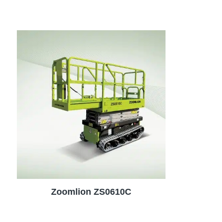
Zoomlion ZS0610C