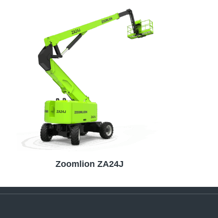
Zoomlion ZA24J