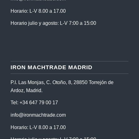
Horario: L-V 8.00 a 17.00
Horario julio y agosto: L-V 7:00 a 15:00
IRON MACHTRADE MADRID
P.I. Las Monjas, C. Otoño, 8, 28850 Torrejón de
Ardoz, Madrid.
Tel:
+34 647 79 00 17
info@ironmachtrade.com
Horario: L-V 8.00 a 17.00