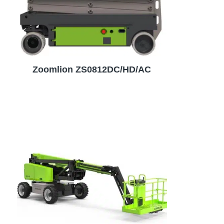
Zoomlion ZS0812DC/HD/AC