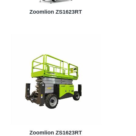
Zoomlion ZS1623RT
Zoomlion ZS1623RT