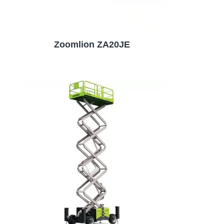
Zoomlion ZA20JE