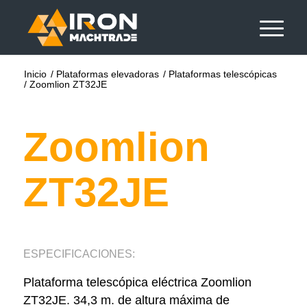
Inicio
/
Plataformas elevadoras
/
Plataformas telescópicas
/
Zoomlion ZT32JE
Zoomlion
ZT32JE
ESPECIFICACIONES:
Plataforma telescópica eléctrica Zoomlion
ZT32JE. 34,3 m. de altura máxima de