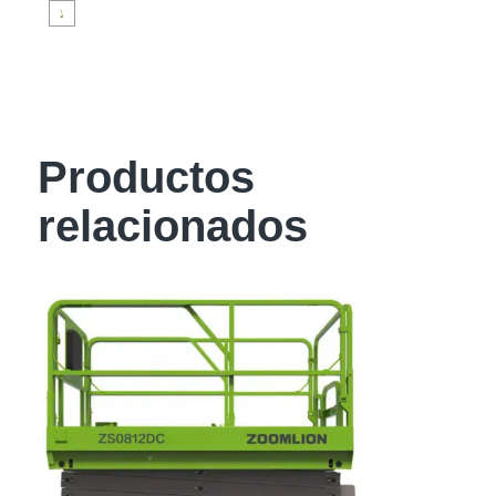
Productos
relacionados