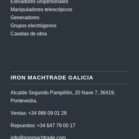
Elevadores unipersonales
Manipuladores telescópicos
Generadores
Grupos electrógenos
Casetas de obra
IRON MACHTRADE GALICIA
Alcalde Segundo Pampillón, 20 Nave 7, 36419,
Pontevedra.
Ventas:
+34 986 09 01 28
Repuestos:
+34 647 79 00 17
info@ironmachtrade.com